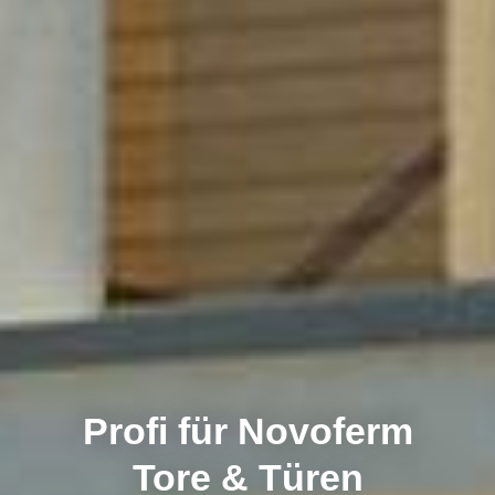
Profi für Novoferm
Tore & Türen